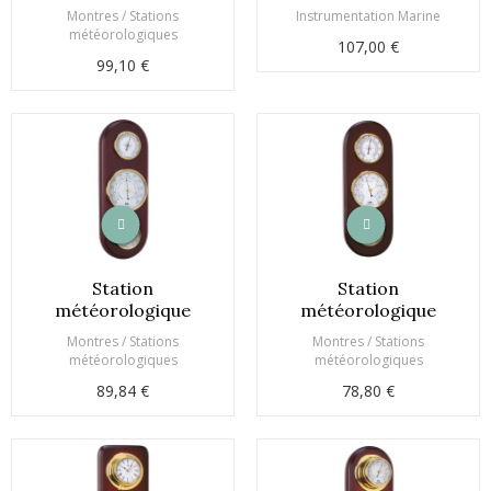
Montres / Stations
Instrumentation Marine
météorologiques
107,00 €
99,10 €
Station
Station
météorologique
météorologique
Montres / Stations
Montres / Stations
météorologiques
météorologiques
89,84 €
78,80 €