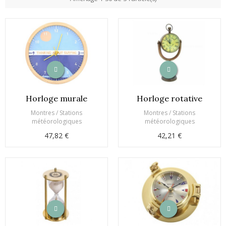
Horloge murale
Horloge rotative
Montres / Stations
Montres / Stations
météorologiques
météorologiques
47,82 €
42,21 €