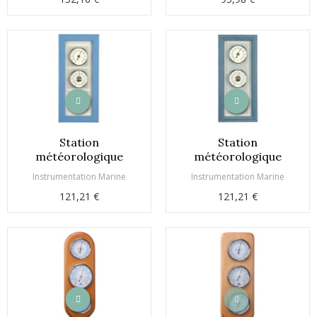
Station
Station
météorologique
météorologique
Instrumentation Marine
Instrumentation Marine
121,21 €
121,21 €