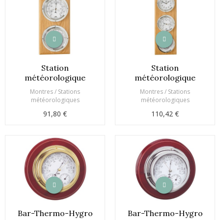
Station
Station
météorologique
météorologique
Montres / Stations
Montres / Stations
météorologiques
météorologiques
91,80 €
110,42 €
Bar-Thermo-Hygro
Bar-Thermo-Hygro