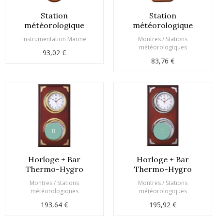
Station
Station
météorologique
météorologique
Instrumentation Marine
Montres / Stations
météorologiques
93,02 €
83,76 €
Horloge + Bar
Horloge + Bar
Thermo-Hygro
Thermo-Hygro
Montres / Stations
Montres / Stations
météorologiques
météorologiques
193,64 €
195,92 €