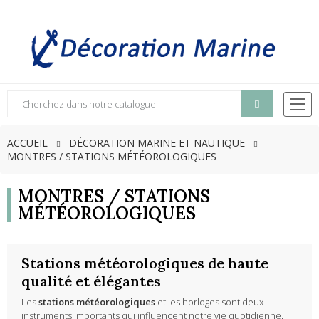
ACCUEIL
DÉCORATION MARINE ET NAUTIQUE
MONTRES / STATIONS MÉTÉOROLOGIQUES
MONTRES / STATIONS
MÉTÉOROLOGIQUES
Stations météorologiques de haute
qualité et élégantes
Les
stations météorologiques
et les horloges sont deux
instruments importants qui influencent notre vie quotidienne.