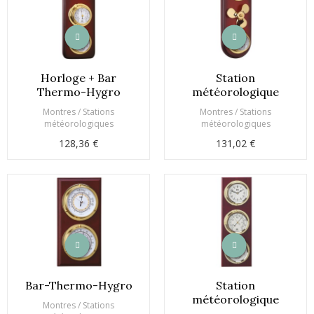
Horloge + Bar
Station
Thermo-Hygro
météorologique
Montres / Stations
Montres / Stations
météorologiques
météorologiques
128,36 €
131,02 €
Bar-Thermo-Hygro
Station
météorologique
Montres / Stations