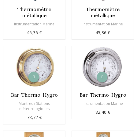
Thermomètre
Thermomètre
métallique
métallique
Instrumentation Marine
Instrumentation Marine
45,36 €
45,36 €
Bar-Thermo-Hygro
Bar-Thermo-Hygro
Montres / Stations
Instrumentation Marine
météorologiques
82,40 €
78,72 €