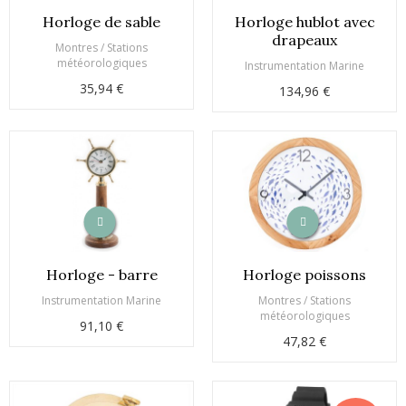
Horloge de sable
Horloge hublot avec
drapeaux
Montres / Stations
météorologiques
Instrumentation Marine
35,94 €
134,96 €
Horloge - barre
Horloge poissons
Instrumentation Marine
Montres / Stations
météorologiques
91,10 €
47,82 €