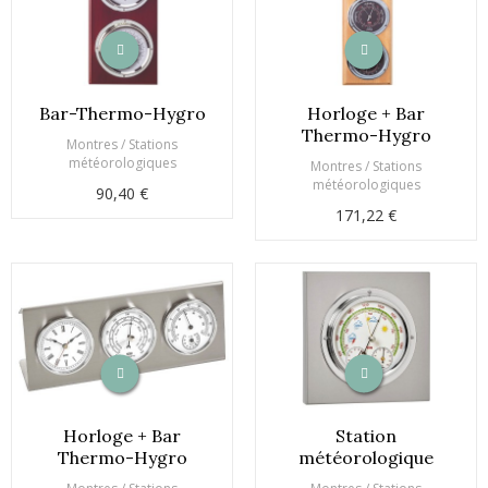
Bar-Thermo-Hygro
Horloge + Bar
Thermo-Hygro
Montres / Stations
météorologiques
Montres / Stations
météorologiques
90,40 €
171,22 €
Horloge + Bar
Station
Thermo-Hygro
météorologique