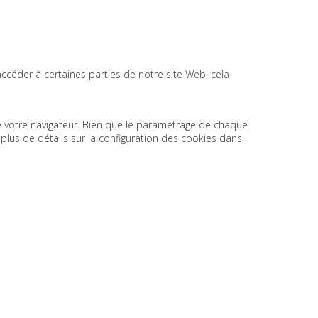
ccéder à certaines parties de notre site Web, cela
 de votre navigateur. Bien que le paramétrage de chaque
 plus de détails sur la configuration des cookies dans