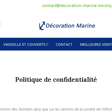
contact@decoration-marine-boutiq
VAISSELLE ET COUVERTS
CONTACT
MEILLEURES VENT
Politique de confidentialité
ction des données ainsi que sur les services de la société de l'infor