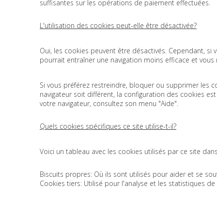
suffisantes sur les opérations de paiement effectuées.
L'utilisation des cookies peut-elle être désactivée?
Oui, les cookies peuvent être désactivés. Cependant, si 
pourrait entraîner une navigation moins efficace et vous 
Si vous préférez restreindre, bloquer ou supprimer les c
navigateur soit différent, la configuration des cookies e
votre navigateur, consultez son menu "Aide".
Quels cookies spécifiques ce site utilise-t-il?
Voici un tableau avec les cookies utilisés par ce site dan
Biscuits propres: Où ils sont utilisés pour aider et se sou
Cookies tiers: Utilisé pour l'analyse et les statistiques de 