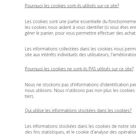
Pourquoi les cookies sont-ils utilisés sur ce site?
Les cookies sont une partie essentielle du fonctionneme
les cookies nous aident à vous identifier (si vous êtes enr
gérer le panier, pour vous permettre effectuer des achats
Les informations collectées dans les cookies nous permet
site aux intérêts individuels des utilisateurs, l'améliorati
Pourquoi les cookies ne sont-ils PAS utilisés sur ce site?
Nous ne stockons pas d'informations d'identification pe
nous utilisons. Nous n'utilisons pas non plus les cookies p
tiers.
Qui utilise les informations stockées dans les cookies?
Les informations stockées dans les cookies de notre site 
des fins statistiques, et le cookie d'analyse des opérati