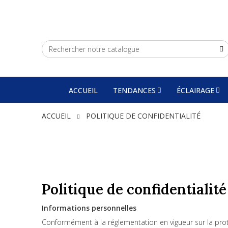
ACCUEIL
TENDANCES
ÉCLAIRAGE
ACCUEIL
POLITIQUE DE CONFIDENTIALITÉ
Politique de confidentialité
Informations personnelles
Conformément à la réglementation en vigueur sur la prote