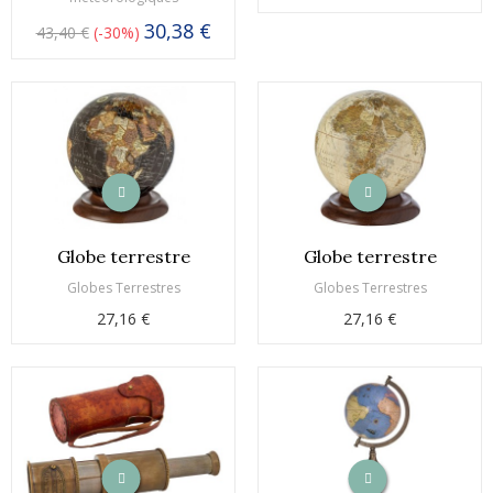
30,38 €
43,40 €
-30%
Globe terrestre
Globe terrestre
Globes Terrestres
Globes Terrestres
27,16 €
27,16 €