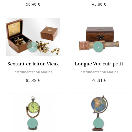
56,46 €
43,86 €
Sextant en laiton Vieux
Longue Vue cuir petit
Instrumentation Marine
Instrumentation Marine
85,48 €
40,31 €