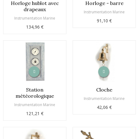
Horloge hublot avec
Horloge - barre
drapeaux
Instrumentation Marine
Instrumentation Marine
91,10 €
134,96 €
Station
Cloche
météorologique
Instrumentation Marine
Instrumentation Marine
42,06 €
121,21 €