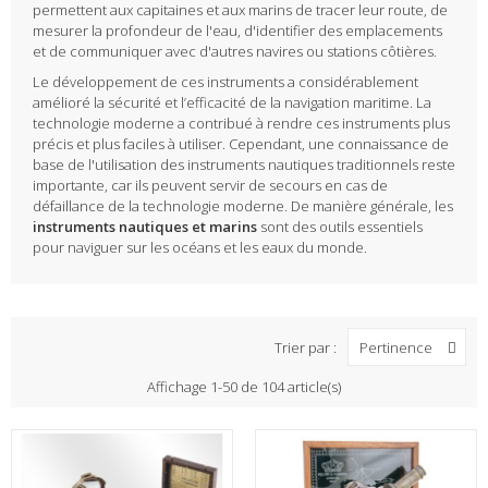
permettent aux capitaines et aux marins de tracer leur route, de
mesurer la profondeur de l'eau, d'identifier des emplacements
et de communiquer avec d'autres navires ou stations côtières.
Le développement de ces instruments a considérablement
amélioré la sécurité et l’efficacité de la navigation maritime. La
technologie moderne a contribué à rendre ces instruments plus
précis et plus faciles à utiliser. Cependant, une connaissance de
base de l'utilisation des instruments nautiques traditionnels reste
importante, car ils peuvent servir de secours en cas de
défaillance de la technologie moderne. De manière générale, les
instruments nautiques et marins
sont des outils essentiels
pour naviguer sur les océans et les eaux du monde.
Trier par :
Pertinence
Affichage 1-50 de 104 article(s)