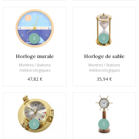
Horloge murale
Horloge de sable
Montres / Stations
Montres / Stations
météorologiques
météorologiques
47,82 €
35,94 €