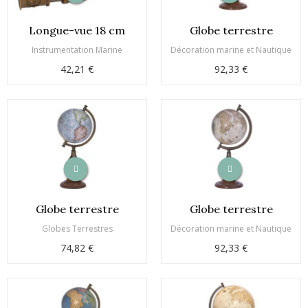
Longue-vue 18 cm
Globe terrestre
Instrumentation Marine
Décoration marine et Nautique
42,21 €
92,33 €
Globe terrestre
Globe terrestre
Globes Terrestres
Décoration marine et Nautique
74,82 €
92,33 €