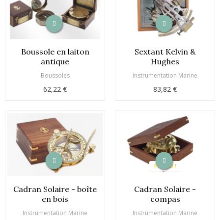
Boussole en laiton
Sextant Kelvin &
antique
Hughes
Boussoles
Instrumentation Marine
62,22 €
83,82 €
PROMO !
Cadran Solaire - boîte
Cadran Solaire -
en bois
compas
Instrumentation Marine
Instrumentation Marine