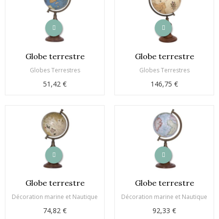
Globe terrestre
Globe terrestre
Globes Terrestres
Globes Terrestres
51,42 €
146,75 €
Globe terrestre
Globe terrestre
Décoration marine et Nautique
Décoration marine et Nautique
74,82 €
92,33 €