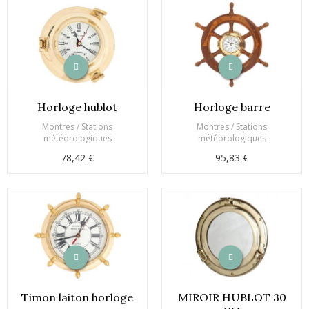
Horloge hublot
Horloge barre
Montres / Stations
Montres / Stations
météorologiques
météorologiques
78,42 €
95,83 €
Timon laiton horloge
MIROIR HUBLOT 30