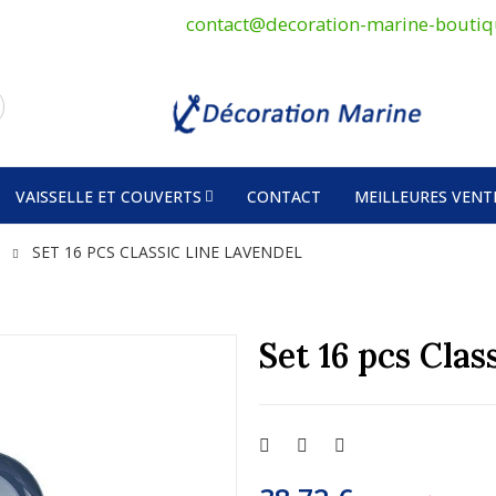
contact@decoration-marine-boutiq
VAISSELLE ET COUVERTS
CONTACT
MEILLEURES VENT
SET 16 PCS CLASSIC LINE LAVENDEL
Set 16 pcs Clas