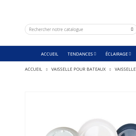
ACCUEIL
TENDANCES
ÉCLAIRAGE
ACCUEIL
VAISSELLE POUR BATEAUX
VAISSELLE