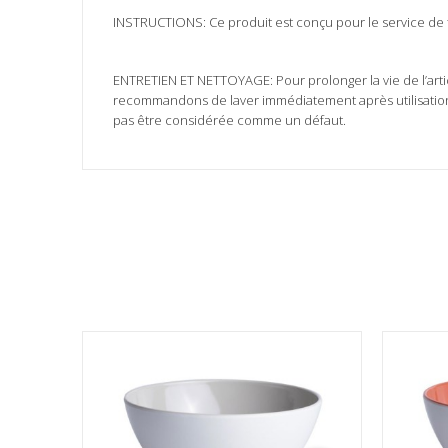
INSTRUCTIONS: Ce produit est conçu pour le service de tab
ENTRETIEN ET NETTOYAGE: Pour prolonger la vie de l’articl
recommandons de laver immédiatement après utilisation.
pas être considérée comme un défaut.