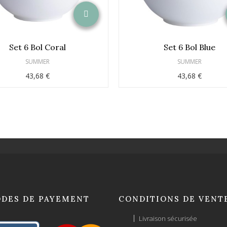
Set 6 Bol Coral
Set 6 Bol Blue
SUMMER
SUMMER
43,68 €
43,68 €
DES DE PAYEMENT
CONDITIONS DE VENT
Livraison sécurisée