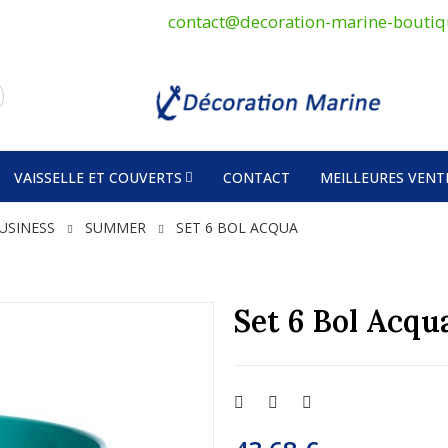
contact@decoration-marine-boutiq
VAISSELLE ET COUVERTS
CONTACT
MEILLEURES VENT
USINESS
SUMMER
SET 6 BOL ACQUA
Set 6 Bol Acqu