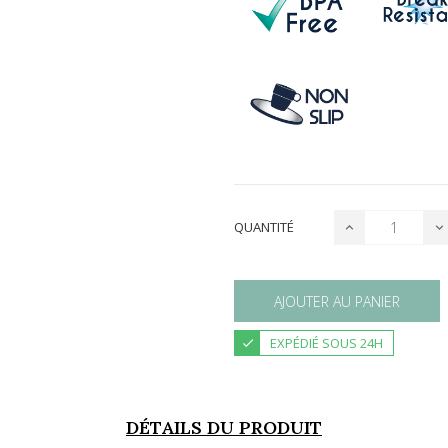
QUANTITÉ
AJOUTER AU PANIER
EXPÉDIÉ SOUS 24H
DÉTAILS DU PRODUIT