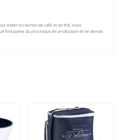
our éviter les taches de café et de thé, nous
t font partie du processus de production et ne devrait