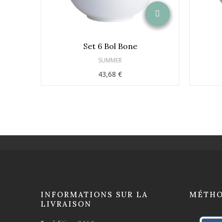
Set 6 Bol Bone
SUMMER
43,68 €
INFORMATIONS SUR LA
MÉTHO
LIVRAISON