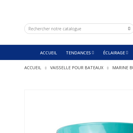
ACCUEIL
TENDANCES
ÉCLAIRAGE
ACCUEIL
VAISSELLE POUR BATEAUX
MARINE B