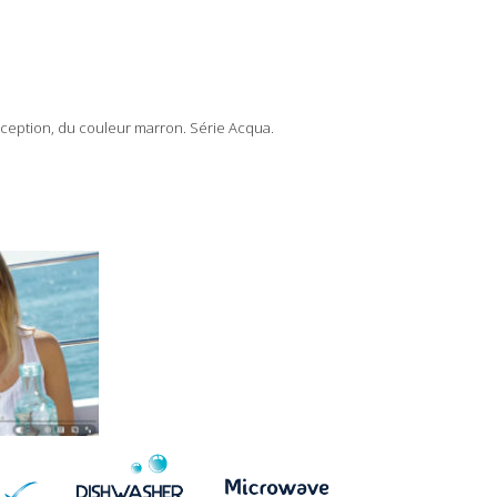
nception, du couleur marron. Série Acqua.