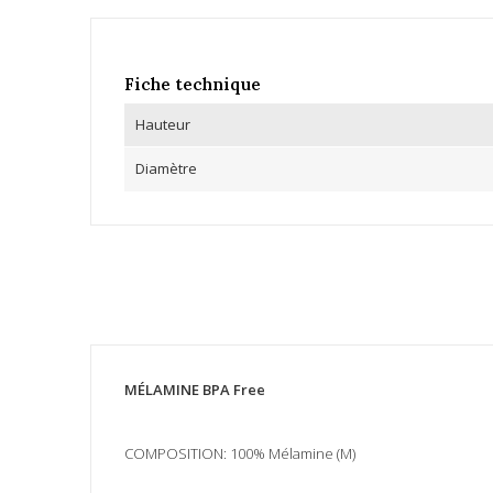
Fiche technique
Hauteur
Diamètre
MÉLAMINE BPA Free
COMPOSITION: 100% Mélamine (M)