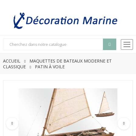
ACCUEIL
MAQUETTES DE BATEAUX MODERNE ET
CLASSIQUE
PATIN À VOILE