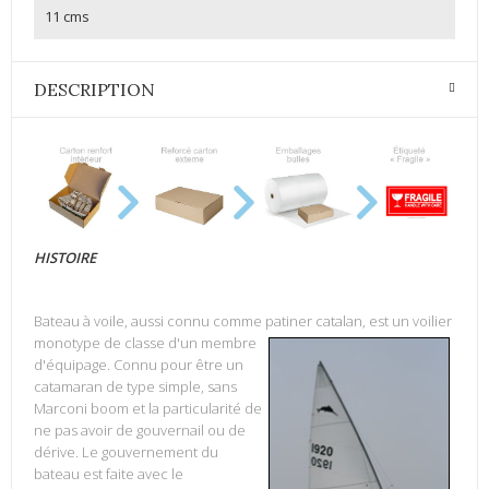
11 cms
DESCRIPTION
HISTOIRE
Bateau à voile, aussi connu comme patiner catalan, est un voilier
monotype de classe d'un
membre
d'équipage. Connu pour être un
catamaran de type simple, sans
Marconi boom et la particularité de
ne pas avoir de gouvernail ou de
dérive. Le gouvernement du
bateau est faite avec le