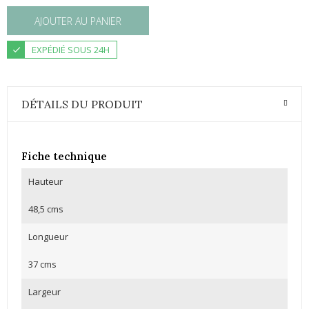
AJOUTER AU PANIER
EXPÉDIÉ SOUS 24H
DÉTAILS DU PRODUIT
Fiche technique
Hauteur
48,5 cms
Longueur
37 cms
Largeur