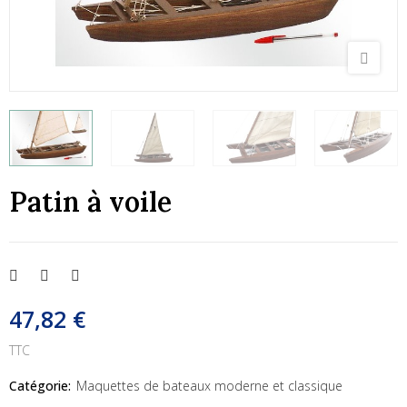
Patin à voile
47,82 €
TTC
Catégorie:
Maquettes de bateaux moderne et classique