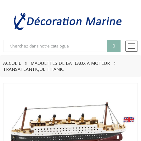
ACCUEIL
MAQUETTES DE BATEAUX À MOTEUR
TRANSATLANTIQUE TITANIC