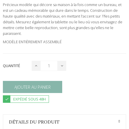
Précieux modèle qui décore sa maison à la fois comme un bureau, et
est un cadeau mémorable qui dure dans le temps. Construction de
haute qualité avec des matériaux, en mettant l'accent sur ??les petits
détails. Mesurez également la tablette ou le lieu où vous envisagez de
mettre cette belle reproduction, sont plus grandes qu'elles ne le
paraissent.
MODÈLE ENTIÈREMENT ASSEMBLÉ
QUANTITÉ
AJOUTER AU PANIER
EXPÉDIÉ SOUS 48H
DÉTAILS DU PRODUIT