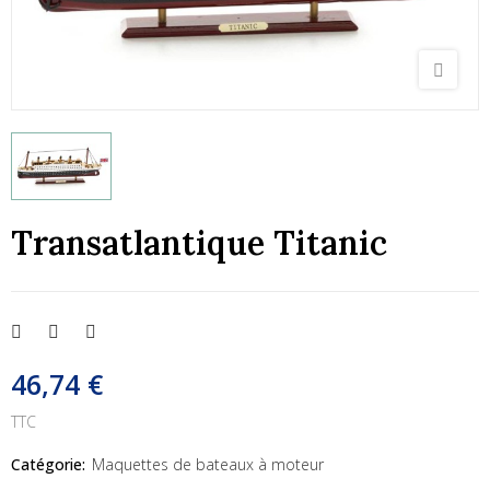
Transatlantique Titanic
46,74 €
TTC
Catégorie:
Maquettes de bateaux à moteur