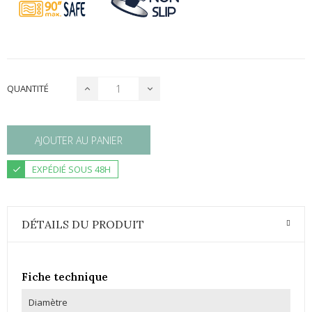
QUANTITÉ
AJOUTER AU PANIER
EXPÉDIÉ SOUS 48H
DÉTAILS DU PRODUIT
Fiche technique
Diamètre