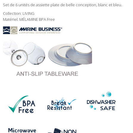
Set de 6 unités de assiette plate de belle conception, blanc et bleu.
Collection: LIVING
Matériel: MÉLAMINE BPA Free