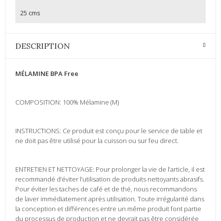
25 cms
DESCRIPTION
MÉLAMINE BPA Free
COMPOSITION: 100% Mélamine (M)
INSTRUCTIONS: Ce produit est conçu pour le service de table et
ne doit pas être utilisé pour la cuisson ou sur feu direct.
ENTRETIEN ET NETTOYAGE: Pour prolonger la vie de l’article, il est
recommandé d’éviter l’utilisation de produits nettoyants abrasifs.
Pour éviter les taches de café et de thé, nous recommandons
de laver immédiatement après utilisation. Toute irrégularité dans
la conception et différences entre un même produit font partie
du processus de production et ne devrait pas être considérée