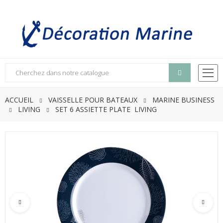
ACCUEIL
VAISSELLE POUR BATEAUX
MARINE BUSINESS
LIVING
SET 6 ASSIETTE PLATE LIVING