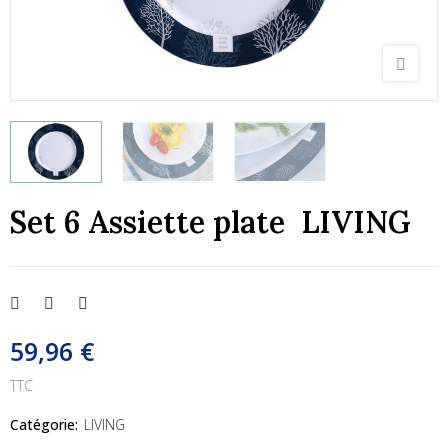
Set 6 Assiette plate LIVING
59,96 €
TTC
Catégorie:
LIVING