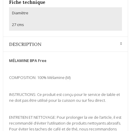
Fiche technique
Diamètre
27 cms
DESCRIPTION
MÉLAMINE BPA Free
COMPOSITION: 100% Mélamine (M)
INSTRUCTIONS: Ce produit est conçu pour le service de table et
ne doit pas être utilisé pour la cuisson ou sur feu direct.
ENTRETIEN ET NETTOYAGE: Pour prolonger la vie de l’article, il est
recommandé d’éviter l’utilisation de produits nettoyants abrasifs.
Pour éviter les taches de café et de thé, nous recommandons