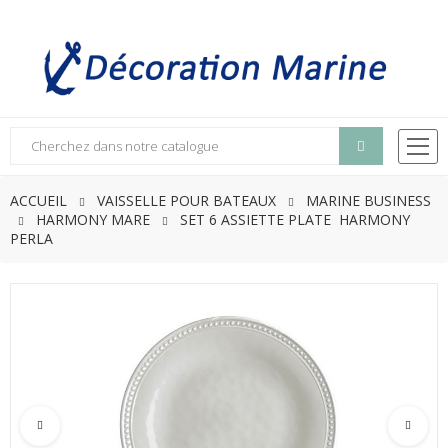
ACCUEIL
VAISSELLE POUR BATEAUX
MARINE BUSINESS
HARMONY MARE
SET 6 ASSIETTE PLATE HARMONY
PERLA