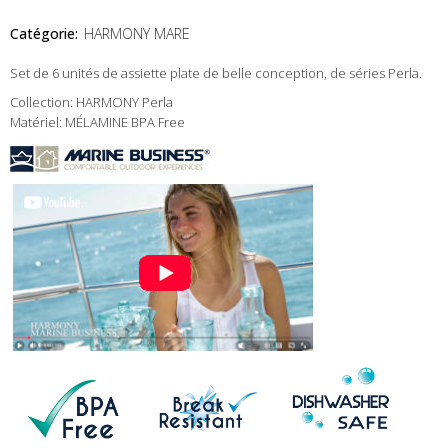
Catégorie:
HARMONY MARE
Set de 6 unités de assiette plate de belle conception, de séries Perla.
Collection: HARMONY Perla
Matériel: MÉLAMINE BPA Free