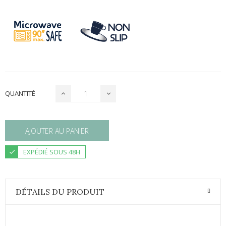
QUANTITÉ
AJOUTER AU PANIER
EXPÉDIÉ SOUS 48H
DÉTAILS DU PRODUIT