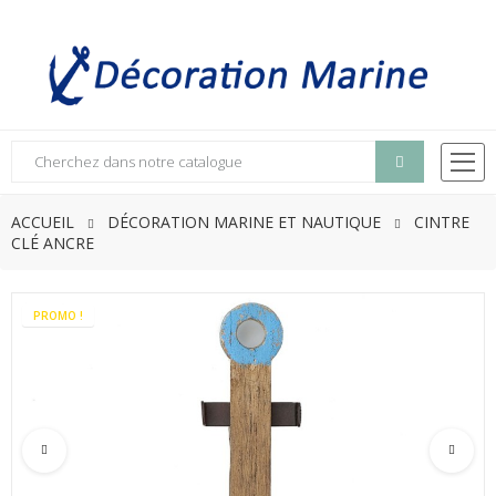
ACCUEIL
DÉCORATION MARINE ET NAUTIQUE
CINTRE
CLÉ ANCRE
PROMO !