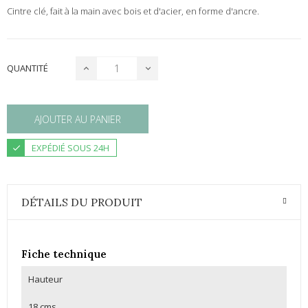
Cintre clé, fait à la main avec bois et d'acier, en forme d'ancre.
QUANTITÉ
AJOUTER AU PANIER
EXPÉDIÉ SOUS 24H
DÉTAILS DU PRODUIT
Fiche technique
Hauteur
18 cms