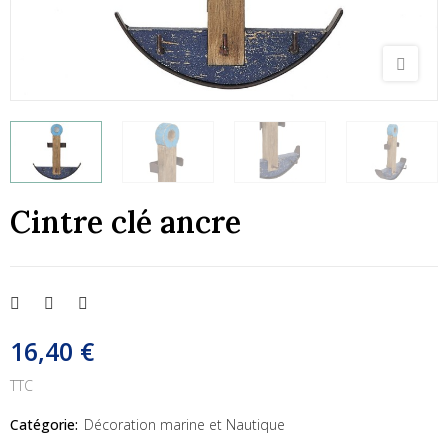
Cintre clé ancre
16,40 €
TTC
Catégorie:
Décoration marine et Nautique